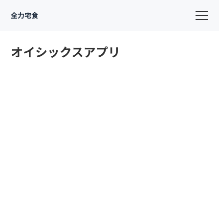
全力宅食
オイシックスアプリ