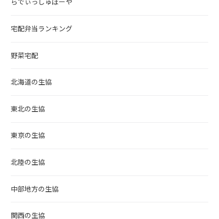
らでぃっしゅぼーや
宅配弁当ランキング
野菜宅配
北海道の生協
東北の生協
東京の生協
北陸の生協
中部地方の生協
関西の生協