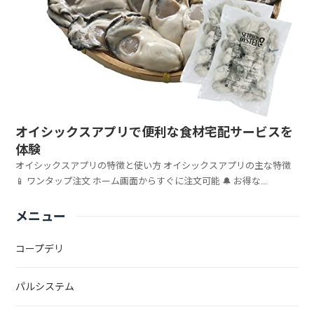
オイシックスアプリで便利な食材宅配サービスを
体験
オイシックスアプリの特徴と使い方 オイシックスアプリの主な特徴
📱 ワンタップ注文 ホーム画面からすぐに注文可能 🔔 お得な...
メニュー
コープデリ
パルシステム