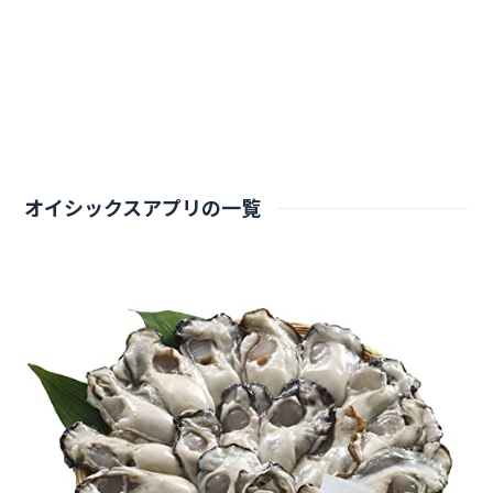
オイシックスアプリの一覧