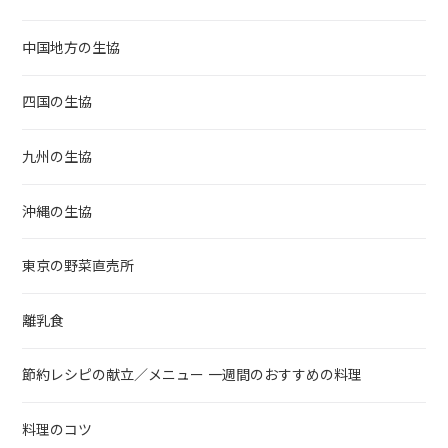
中国地方の生協
四国の生協
九州の生協
沖縄の生協
東京の野菜直売所
離乳食
節約レシピの献立／メニュー 一週間のおすすめの料理
料理のコツ