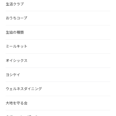
生活クラブ
おうちコープ
生協の種類
ミールキット
オイシックス
ヨシケイ
ウェルネスダイニング
大地を守る会