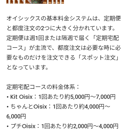
オイシックスの基本料金システムは、定期便
と都度注文の2つに大きく分かれています。
定期便は週1回または隔週で届く「定期宅配
コース」が主流で、都度注文は必要な時に必
要なものだけを注文できる「スポット注文」
となっています。
定期宅配コースの料金体系：
• Kit Oisix：1回あたり約5,000円～7,000円
• ちゃんとOisix：1回あたり約4,000円～
6,000円
• プチOisix：1回あたり約2,000円～4,000円