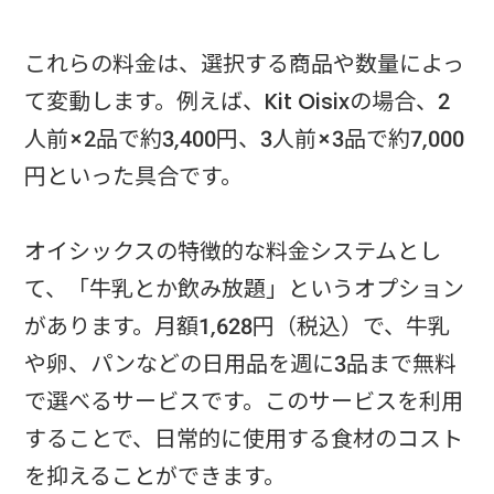
これらの料金は、選択する商品や数量によっ
て変動します。例えば、Kit Oisixの場合、2
人前×2品で約3,400円、3人前×3品で約7,000
円といった具合です。
オイシックスの特徴的な料金システムとし
て、「牛乳とか飲み放題」というオプション
があります。月額1,628円（税込）で、牛乳
や卵、パンなどの日用品を週に3品まで無料
で選べるサービスです。このサービスを利用
することで、日常的に使用する食材のコスト
を抑えることができます。