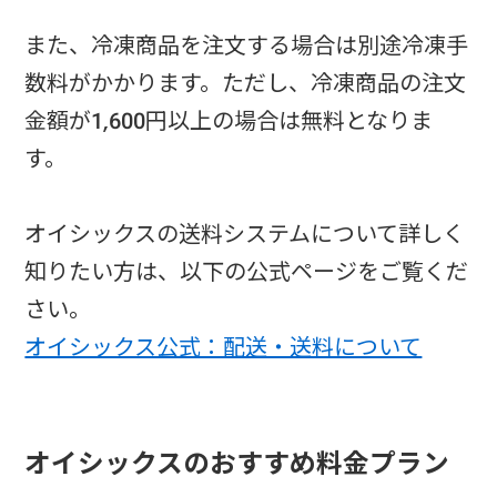
また、冷凍商品を注文する場合は別途冷凍手
数料がかかります。ただし、冷凍商品の注文
金額が1,600円以上の場合は無料となりま
す。
オイシックスの送料システムについて詳しく
知りたい方は、以下の公式ページをご覧くだ
さい。
オイシックス公式：配送・送料について
オイシックスのおすすめ料金プラン