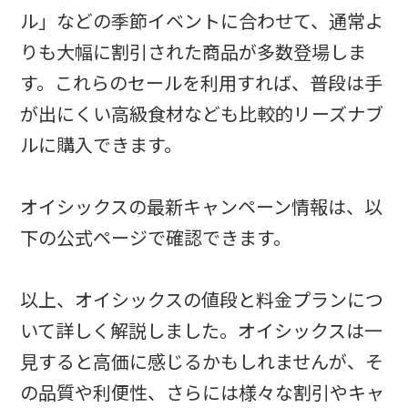
ル」などの季節イベントに合わせて、通常よ
りも大幅に割引された商品が多数登場しま
す。これらのセールを利用すれば、普段は手
が出にくい高級食材なども比較的リーズナブ
ルに購入できます。
オイシックスの最新キャンペーン情報は、以
下の公式ページで確認できます。
以上、オイシックスの値段と料金プランにつ
いて詳しく解説しました。オイシックスは一
見すると高価に感じるかもしれませんが、そ
の品質や利便性、さらには様々な割引やキャ