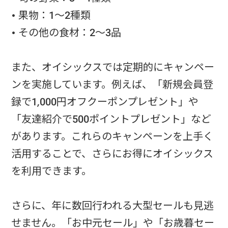
• 果物：1～2種類
• その他の食材：2～3品
また、オイシックスでは定期的にキャンペー
ンを実施しています。例えば、「新規会員登
録で1,000円オフクーポンプレゼント」や
「友達紹介で500ポイントプレゼント」など
があります。これらのキャンペーンを上手く
活用することで、さらにお得にオイシックス
を利用できます。
さらに、年に数回行われる大型セールも見逃
せません。「お中元セール」や「お歳暮セー