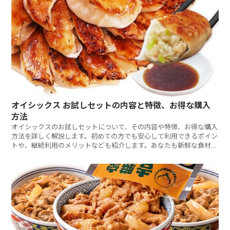
オイシックス お試しセットの内容と特徴、お得な購入
方法
オイシックスのお試しセットについて、その内容や特徴、お得な購入
方法を詳しく解説します。初めての方でも安心して利用できるポイン
トや、継続利用のメリットなども紹介します。あなたも新鮮な食材と
ミールキットで、毎日の食事を楽しんでみませんか？