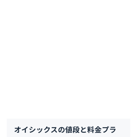
オイシックスの値段と料金プラ