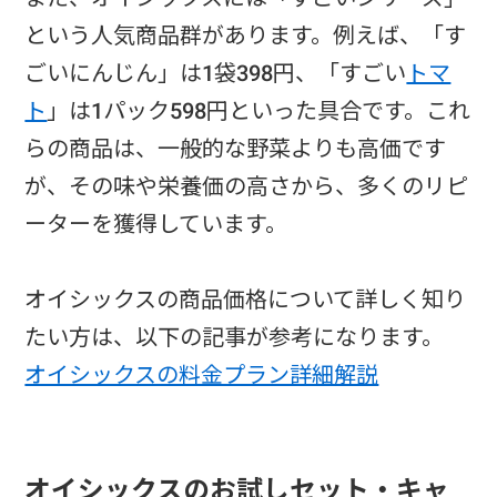
という人気商品群があります。例えば、「す
ごいにんじん」は1袋398円、「すごい
トマ
ト
」は1パック598円といった具合です。これ
らの商品は、一般的な野菜よりも高価です
が、その味や栄養価の高さから、多くのリピ
ーターを獲得しています。
オイシックスの商品価格について詳しく知り
たい方は、以下の記事が参考になります。
オイシックスの料金プラン詳細解説
オイシックスのお試しセット・キャ