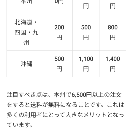
本州
0円
円
円
北海道・
200
500
800
四国・九
円
円
円
州
500
1,100
1,400
沖縄
円
円
円
注目すべき点は、本州で6,500円以上の注文
をすると送料が無料になることです。これは
多くの利用者にとって大きなメリットとなっ
ています。