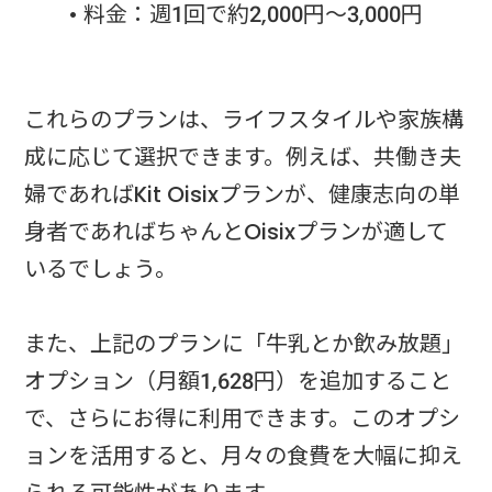
• 料金：週1回で約2,000円～3,000円
これらのプランは、ライフスタイルや家族構
成に応じて選択できます。例えば、共働き夫
婦であればKit Oisixプランが、健康志向の単
身者であればちゃんとOisixプランが適して
いるでしょう。
また、上記のプランに「牛乳とか飲み放題」
オプション（月額1,628円）を追加すること
で、さらにお得に利用できます。このオプシ
ョンを活用すると、月々の食費を大幅に抑え