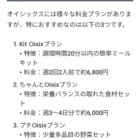
オイシックスには様々な料金プランがありま
すが、特におすすめなのは以下の3つです。
Kit Oisixプラン
• 特徴：調理時間20分以内の簡単ミール
キット
• 料金：週2回2人前で約6,800円
ちゃんとOisixプラン
• 特徴：栄養バランスの取れた食材セッ
ト
• 料金：週3～4日分で約6,000円
プチOisixプラン
• 特徴：少量多品目の野菜セット