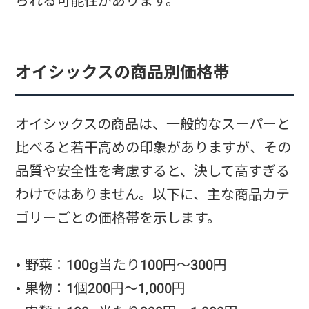
られる可能性があります。
オイシックスの商品別価格帯
オイシックスの商品は、一般的なスーパーと
比べると若干高めの印象がありますが、その
品質や安全性を考慮すると、決して高すぎる
わけではありません。以下に、主な商品カテ
ゴリーごとの価格帯を示します。
• 野菜：100g当たり100円～300円
• 果物：1個200円～1,000円