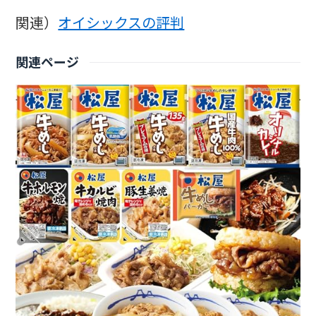
関連）
オイシックスの評判
関連ページ