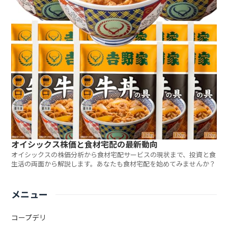
オイシックス株価と食材宅配の最新動向
オイシックスの株価分析から食材宅配サービスの現状まで、投資と食
生活の両面から解説します。あなたも食材宅配を始めてみませんか？
メニュー
コープデリ