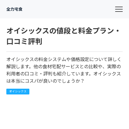
全力宅食
オイシックスの値段と料金プラン・
口コミ評判
オイシックスの料金システムや価格設定について詳しく
解説します。他の食材宅配サービスとの比較や、実際の
利用者の口コミ・評判も紹介しています。オイシックス
は本当にコスパが良いのでしょうか？
オイシックス