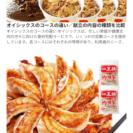
オイシックスのコースの違い／献立の内容の種類を比較
オイシックスのコースの違い オイシックスは、忙しい家庭や健康志
向の方々に向けた食材宅配サービスで、いくつかの定期コースを提供
しています。各コースにはそれぞれの特徴があり、利用者のニーズに
合わせて選ぶこ