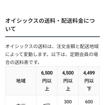
オイシックスの送料・配送料金につ
いて
オイシックスの送料は、注文金額と配送地域
によって変動します。以下は、定期会員の場
合の送料表です。
6,500
4,500
4,499
地域
円以
円以
円以
上
上
下
300
600