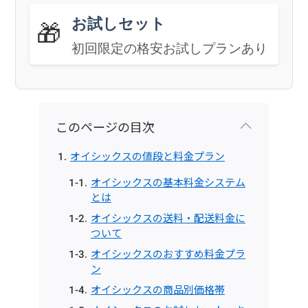
お試しセット
🎁
初回限定の格安お試しプランあり
このページの目次
オイシックスの値段と料金プラン
オイシックスの基本料金システム
とは
オイシックスの送料・配送料金に
ついて
オイシックスのおすすめ料金プラ
ン
オイシックスの商品別価格帯