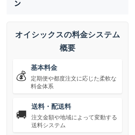
ン
オイシックスの料金システム
概要
基本料金
💰
定期便や都度注文に応じた柔軟な
料金体系
送料・配送料
🚚
注文金額や地域によって変動する
送料システム