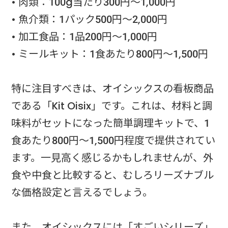
• 肉類：100g当たり300円～1,000円
• 魚介類：1パック500円～2,000円
• 加工食品：1品200円～1,000円
• ミールキット：1食あたり800円～1,500円
特に注目すべきは、オイシックスの看板商品
である「Kit Oisix」です。これは、材料と調
味料がセットになった簡単調理キットで、1
食あたり800円～1,500円程度で提供されてい
ます。一見高く感じるかもしれませんが、外
食や中食と比較すると、むしろリーズナブル
な価格設定と言えるでしょう。
また、オイシックスには「すごいシリーズ」