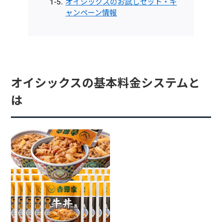
オイシックスのお試しセット・キ
ャンペーン情報
オイシックスの基本料金システムと
は