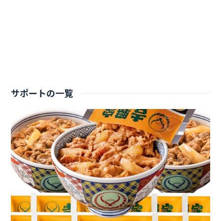
サポートの一覧