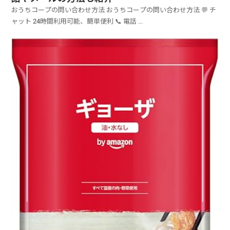
おうちコープの問い合わせ方法 おうちコープの問い合わせ方法 💬 チ
ャット 24時間利用可能、簡単便利 📞 電話 ...