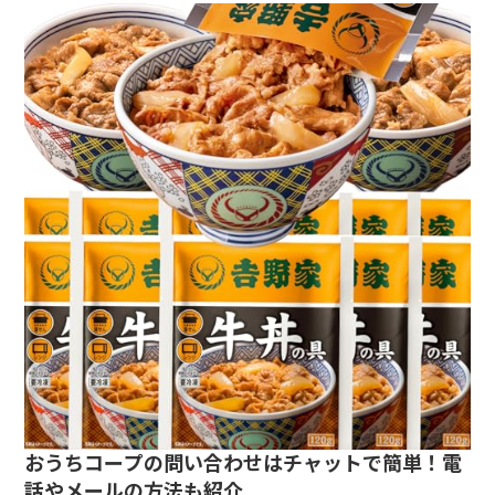
おうちコープの問い合わせはチャットで簡単！電
話やメールの方法も紹介