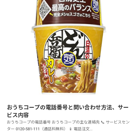
おうちコープの電話番号と問い合わせ方法、サー
ビス内容
おうちコープの電話番号 おうちコープの主な連絡先 📞 サービスセン
ター 0120-581-111（通話料無料） 📱 電話注文...