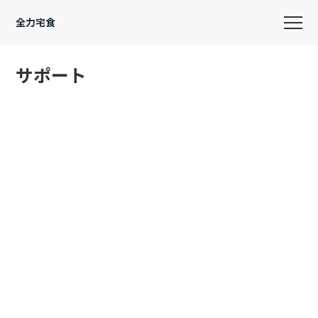
全力宅食
サポート