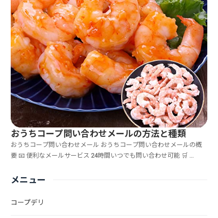
おうちコープ問い合わせメールの方法と種類
おうちコープ問い合わせメール おうちコープ問い合わせメールの概
要 📧 便利なメールサービス 24時間いつでも問い合わせ可能 🛒 ...
メニュー
コープデリ