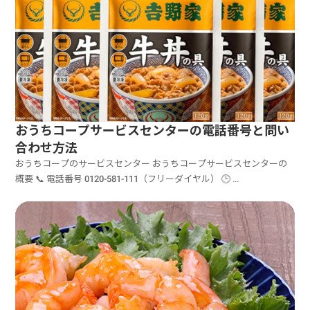
おうちコープサービスセンターの電話番号と問い
合わせ方法
おうちコープのサービスセンター おうちコープサービスセンターの
概要 📞 電話番号 0120-581-111（フリーダイヤル） 🕒 ...