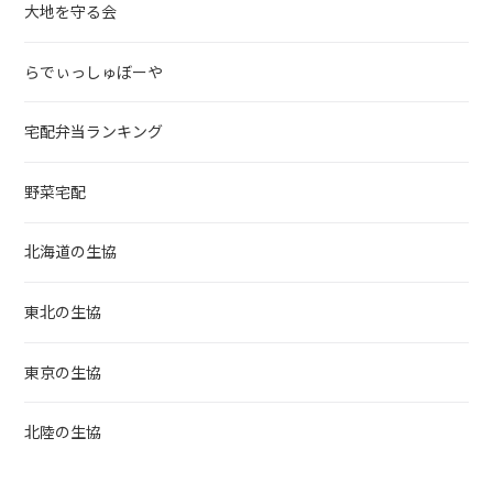
大地を守る会
らでぃっしゅぼーや
宅配弁当ランキング
野菜宅配
北海道の生協
東北の生協
東京の生協
北陸の生協
中部地方の生協