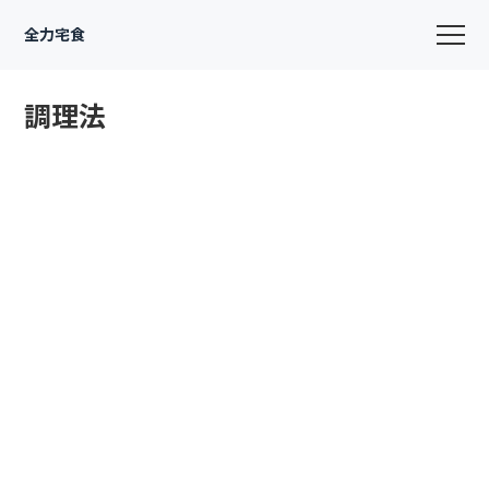
全力宅食
調理法