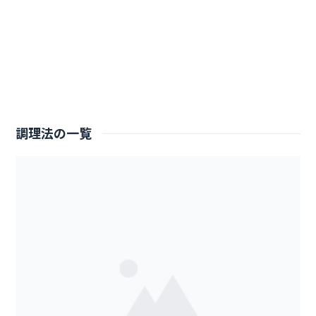
調理法の一覧