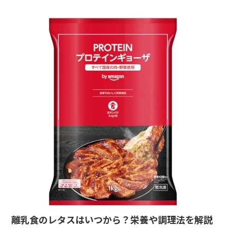
離乳食のレタスはいつから？栄養や調理法を解説