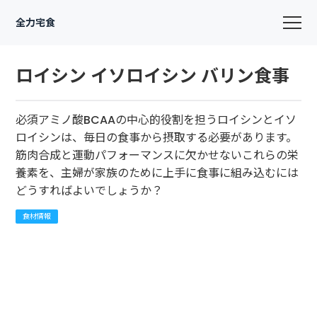
全力宅食
ロイシン イソロイシン バリン食事
必須アミノ酸BCAAの中心的役割を担うロイシンとイソ
ロイシンは、毎日の食事から摂取する必要があります。
筋肉合成と運動パフォーマンスに欠かせないこれらの栄
養素を、主婦が家族のために上手に食事に組み込むには
どうすればよいでしょうか？
食材情報