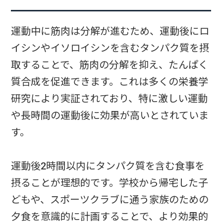
運動中に筋肉は分解が進むため、運動後にロ
イシンやイソロイシンを含むタンパク質を摂
取することで、筋肉の分解を抑え、たんぱく
質合成を促進できます。これは多くの栄養学
研究により実証されており、特に激しい運動
や長時間の運動後に効果が高いとされていま
す。
運動後2時間以内にタンパク質を含む食事を
摂ることが理想的です。学校から帰宅した子
どもや、スポーツクラブに通う家族のための
夕食を意識的に計画することで、より効果的