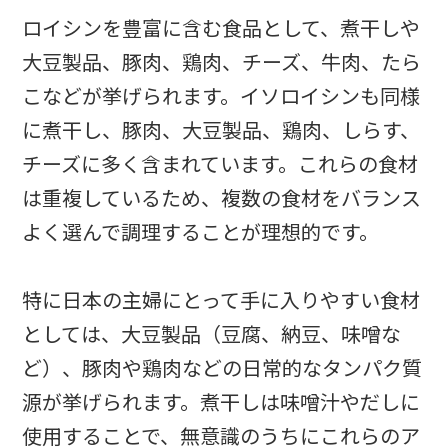
ロイシンを豊富に含む食品として、煮干しや
大豆製品、豚肉、鶏肉、チーズ、牛肉、たら
こなどが挙げられます。イソロイシンも同様
に煮干し、豚肉、大豆製品、鶏肉、しらす、
チーズに多く含まれています。これらの食材
は重複しているため、複数の食材をバランス
よく選んで調理することが理想的です。
特に日本の主婦にとって手に入りやすい食材
としては、大豆製品（豆腐、納豆、味噌な
ど）、豚肉や鶏肉などの日常的なタンパク質
源が挙げられます。煮干しは味噌汁やだしに
使用することで、無意識のうちにこれらのア