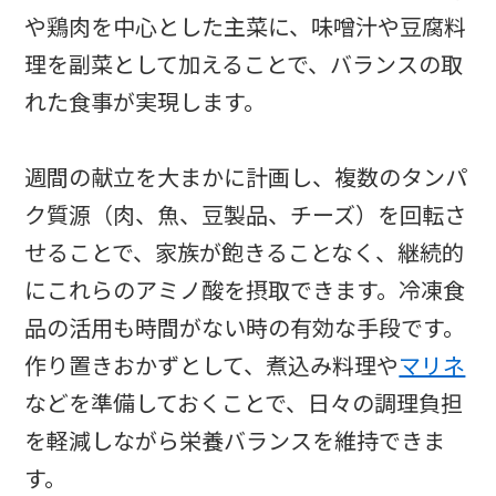
や鶏肉を中心とした主菜に、味噌汁や豆腐料
理を副菜として加えることで、バランスの取
れた食事が実現します。
週間の献立を大まかに計画し、複数のタンパ
ク質源（肉、魚、豆製品、チーズ）を回転さ
せることで、家族が飽きることなく、継続的
にこれらのアミノ酸を摂取できます。冷凍食
品の活用も時間がない時の有効な手段です。
作り置きおかずとして、煮込み料理や
マリネ
などを準備しておくことで、日々の調理負担
を軽減しながら栄養バランスを維持できま
す。