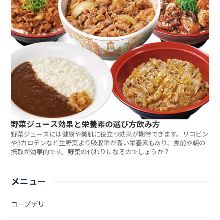
野菜ジュース効果と栄養素の選び方飲み方
野菜ジュースには健康や美肌に役立つ効果が期待できます。リコピン
やβカロテンなど生野菜より吸収率が高い栄養素もあり、食前や朝の
摂取が効果的です。野菜の代わりになるのでしょうか？
メニュー
コープデリ