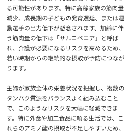
る可能性があります。特に高齢家族の筋肉量
減少、成長期の子どもの発育遅延、または運
動選手の出力低下が懸念されます。加齢に伴
う筋肉量の低下は「サルコペニア」と呼ば
れ、介護が必要になるリスクを高めるため、
若い時期からの継続的な摂取が予防につなが
ります。
主婦が家族全体の栄養状況を把握し、複数の
タンパク質源をバランスよく組み込むこと
で、このようなリスクを大幅に軽減できま
す。特に外食や加工食品に頼る生活では、こ
れらのアミノ酸の摂取が不足しやすいため、