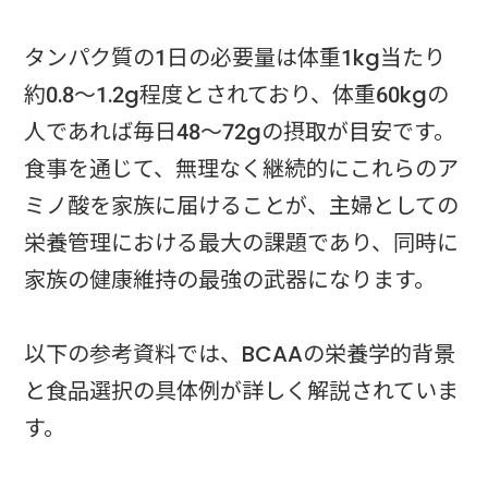
タンパク質の1日の必要量は体重1kg当たり
約0.8～1.2g程度とされており、体重60kgの
人であれば毎日48～72gの摂取が目安です。
食事を通じて、無理なく継続的にこれらのア
ミノ酸を家族に届けることが、主婦としての
栄養管理における最大の課題であり、同時に
家族の健康維持の最強の武器になります。
以下の参考資料では、BCAAの栄養学的背景
と食品選択の具体例が詳しく解説されていま
す。