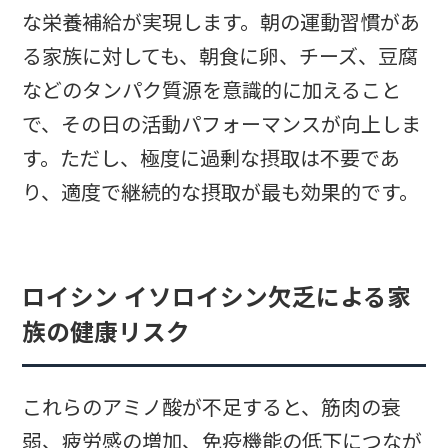
な栄養補給が実現します。朝の運動習慣があ
る家族に対しても、朝食に卵、チーズ、豆腐
などのタンパク質源を意識的に加えること
で、その日の活動パフォーマンスが向上しま
す。ただし、極度に過剰な摂取は不要であ
り、適度で継続的な摂取が最も効果的です。
ロイシン イソロイシン欠乏による家
族の健康リスク
これらのアミノ酸が不足すると、筋肉の衰
弱、疲労感の増加、免疫機能の低下につなが