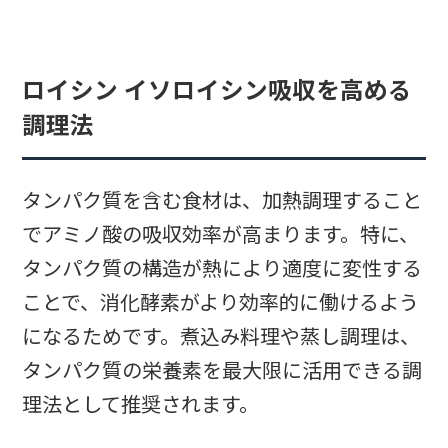
ロイシン イソロイシン吸収を高める
調理法
タンパク質を含む食材は、加熱調理すること
でアミノ酸の吸収効率が高まります。特に、
タンパク質の構造が熱により適度に変性する
ことで、消化酵素がより効率的に働けるよう
になるためです。煮込み料理や蒸し調理は、
タンパク質の栄養素を最大限に活用できる調
理法として推奨されます。