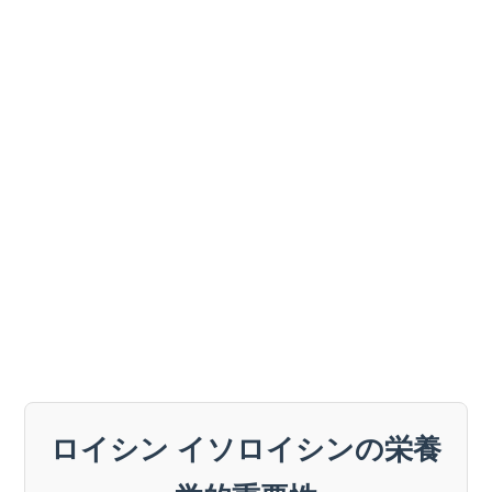
ロイシン イソロイシンの栄養