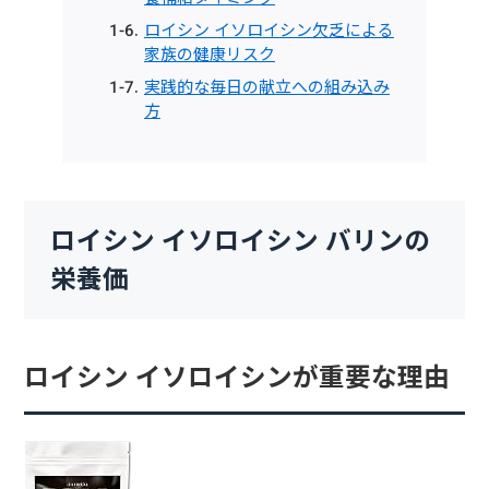
ロイシン イソロイシン欠乏による
家族の健康リスク
実践的な毎日の献立への組み込み
方
ロイシン イソロイシン バリンの
栄養価
ロイシン イソロイシンが重要な理由