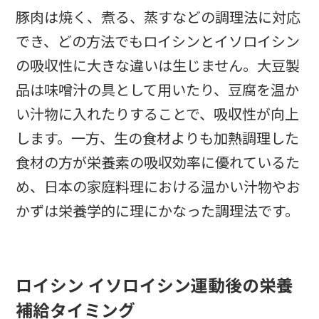
豚肉は焼く、煮る、蒸すなどの調理法に対応
でき、どの方法でもロイシンとイソロイシン
の吸収性に大きな違いは生じません。大豆製
品は味噌汁の具として用いたり、豆腐を温か
い汁物に入れたりすることで、吸収性が向上
します。一方、生の食材よりも加熱調理した
食材の方が栄養素の吸収効率に優れているた
め、日本の家庭料理における温かい汁物やお
かずは栄養学的に理にかなった調理法です。
ロイシン イソロイシン運動後の栄養
補給タイミング