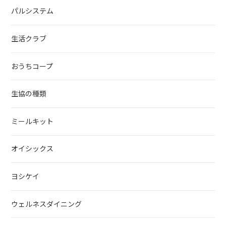
パルシステム
生活クラブ
おうちコープ
生協の種類
ミールキット
オイシックス
ヨシケイ
ウェルネスダイニング