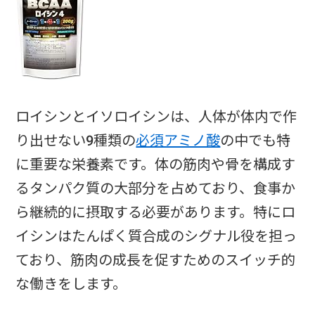
ロイシンとイソロイシンは、人体が体内で作
り出せない9種類の
必須アミノ酸
の中でも特
に重要な栄養素です。体の筋肉や骨を構成す
るタンパク質の大部分を占めており、食事か
ら継続的に摂取する必要があります。特にロ
イシンはたんぱく質合成のシグナル役を担っ
ており、筋肉の成長を促すためのスイッチ的
な働きをします。