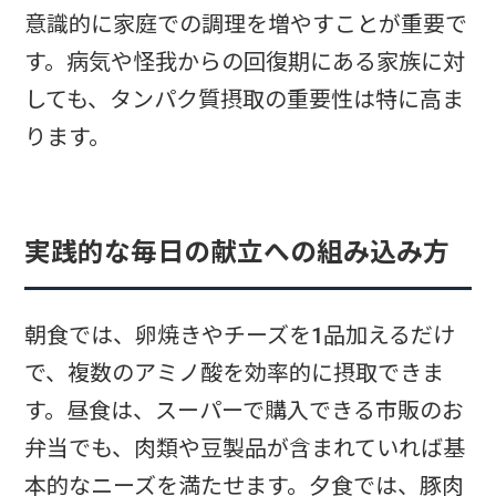
意識的に家庭での調理を増やすことが重要で
す。病気や怪我からの回復期にある家族に対
しても、タンパク質摂取の重要性は特に高ま
ります。
実践的な毎日の献立への組み込み方
朝食では、卵焼きやチーズを1品加えるだけ
で、複数のアミノ酸を効率的に摂取できま
す。昼食は、スーパーで購入できる市販のお
弁当でも、肉類や豆製品が含まれていれば基
本的なニーズを満たせます。夕食では、豚肉