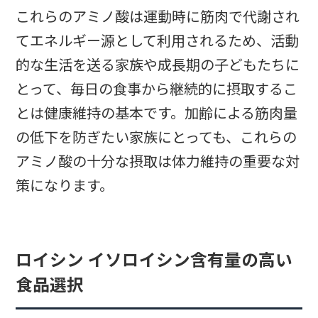
これらのアミノ酸は運動時に筋肉で代謝され
てエネルギー源として利用されるため、活動
的な生活を送る家族や成長期の子どもたちに
とって、毎日の食事から継続的に摂取するこ
とは健康維持の基本です。加齢による筋肉量
の低下を防ぎたい家族にとっても、これらの
アミノ酸の十分な摂取は体力維持の重要な対
策になります。
ロイシン イソロイシン含有量の高い
食品選択