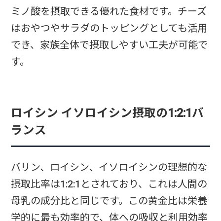
ミノ酸を摂取できる優れた食材です。チーズ
はおやつやサラダのトッピングとしても活用
でき、家族全体で摂取しやすい工夫が可能で
す。
ロイシン イソロイシン摂取の1:2:1バ
ランス
バリン、ロイシン、イソロイシンの理想的な
摂取比率は1:2:1とされており、これは人間の
母乳の成分比と同じです。この黄金比は栄養
学的に最も効率的で、体への吸収と利用効率