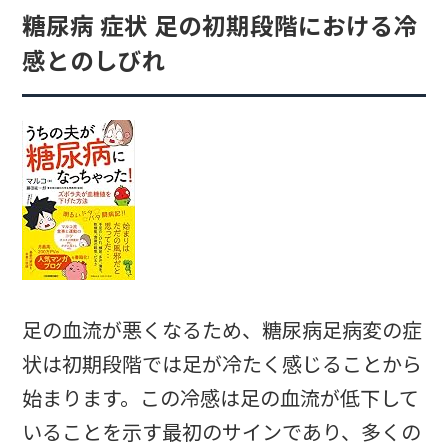
糖尿病 症状 足の初期段階における冷
感とのしびれ
足の血流が悪くなるため、糖尿病足病変の症
状は初期段階では足が冷たく感じることから
始まります。この冷感は足の血流が低下して
いることを示す最初のサインであり、多くの