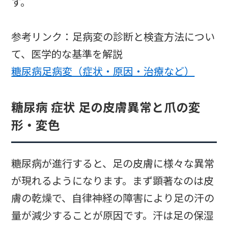
す。
参考リンク：足病変の診断と検査方法につい
て、医学的な基準を解説
糖尿病足病変（症状・原因・治療など）
糖尿病 症状 足の皮膚異常と爪の変
形・変色
糖尿病が進行すると、足の皮膚に様々な異常
が現れるようになります。まず顕著なのは皮
膚の乾燥で、自律神経の障害により足の汗の
量が減少することが原因です。汗は足の保湿