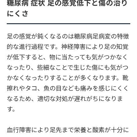
糖尿病 症状 足の感覚低下と傷の治り
にくさ
足の感覚が鈍くなるのは糖尿病足病変の特徴
的な進行過程です。神経障害により足の知覚
が低下すると、物に当たっても気がつかなく
なったり、些細なことで生じた傷にも気がつ
かなくなったりすることが多くなります。靴
擦れやタコ、魚の目なども痛みを感じにくく
なるため、適切な対処が遅れがちになりま
す。
血行障害により足先まで栄養と酸素が十分に