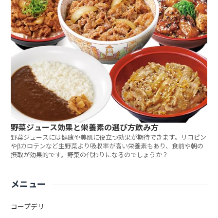
野菜ジュース効果と栄養素の選び方飲み方
野菜ジュースには健康や美肌に役立つ効果が期待できます。リコピン
やβカロテンなど生野菜より吸収率が高い栄養素もあり、食前や朝の
摂取が効果的です。野菜の代わりになるのでしょうか？
メニュー
コープデリ