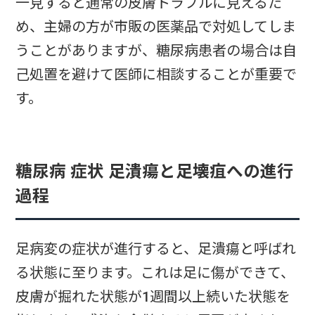
一見すると通常の皮膚トラブルに見えるた
め、主婦の方が市販の医薬品で対処してしま
うことがありますが、糖尿病患者の場合は自
己処置を避けて医師に相談することが重要で
す。
糖尿病 症状 足潰瘍と足壊疽への進行
過程
足病変の症状が進行すると、足潰瘍と呼ばれ
る状態に至ります。これは足に傷ができて、
皮膚が掘れた状態が1週間以上続いた状態を