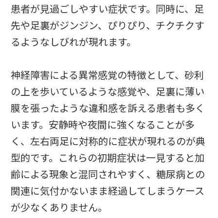
患者が見過ごしやすい症状です。同時に、足
先や足裏がジンジン、ぴりぴり、チクチクす
るようなしびれが現れます。
神経障害による異常感覚の特徴として、砂利
の上を歩いているような感覚や、足裏に薄い
膜を張ったような違和感を訴える患者も多く
います。安静時や夜間に強くなることが多
く、左右両足に対称的に症状が現れるのが典
型的です。これらの初期症状は一見すると加
齢による現象と混同されやすく、糖尿病との
関連に気付かないまま経過してしまうケース
が少なくありません。