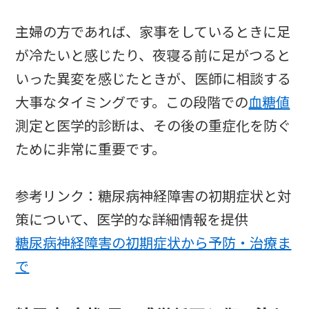
主婦の方であれば、家事をしているときに足
が冷たいと感じたり、夜寝る前に足がつると
いった異変を感じたときが、医師に相談する
大事なタイミングです。この段階での
血糖値
測定と医学的診断は、その後の重症化を防ぐ
ために非常に重要です。
参考リンク：糖尿病神経障害の初期症状と対
策について、医学的な詳細情報を提供
糖尿病神経障害の初期症状から予防・治療ま
で