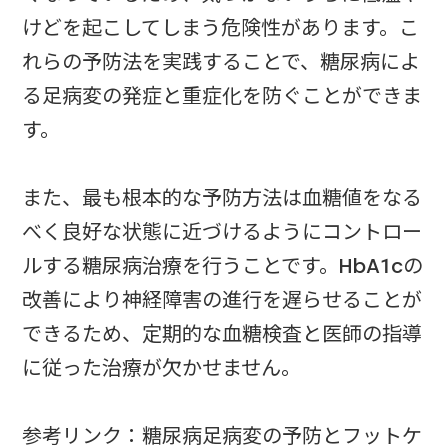
けどを起こしてしまう危険性があります。こ
れらの予防法を実践することで、糖尿病によ
る足病変の発症と重症化を防ぐことができま
す。
また、最も根本的な予防方法は血糖値をなる
べく良好な状態に近づけるようにコントロー
ルする糖尿病治療を行うことです。HbA1cの
改善により神経障害の進行を遅らせることが
できるため、定期的な血糖検査と医師の指導
に従った治療が欠かせません。
参考リンク：糖尿病足病変の予防とフットケ