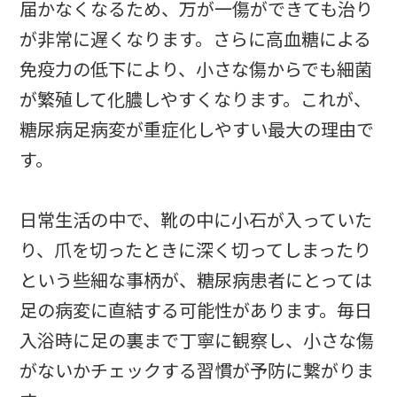
届かなくなるため、万が一傷ができても治り
が非常に遅くなります。さらに高血糖による
免疫力の低下により、小さな傷からでも細菌
が繁殖して化膿しやすくなります。これが、
糖尿病足病変が重症化しやすい最大の理由で
す。
日常生活の中で、靴の中に小石が入っていた
り、爪を切ったときに深く切ってしまったり
という些細な事柄が、糖尿病患者にとっては
足の病変に直結する可能性があります。毎日
入浴時に足の裏まで丁寧に観察し、小さな傷
がないかチェックする習慣が予防に繋がりま