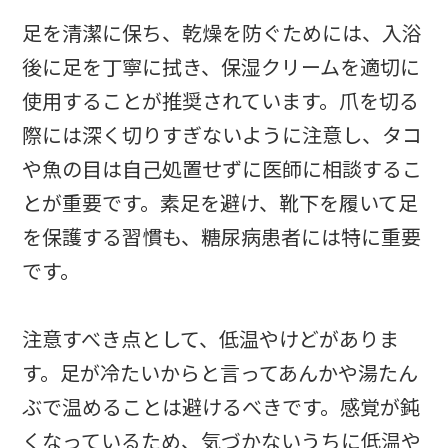
足を清潔に保ち、乾燥を防ぐためには、入浴
後に足を丁寧に拭き、保湿クリームを適切に
使用することが推奨されています。爪を切る
際には深く切りすぎないように注意し、タコ
や魚の目は自己処置せずに医師に相談するこ
とが重要です。素足を避け、靴下を履いて足
を保護する習慣も、糖尿病患者には特に重要
です。
注意すべき点として、低温やけどがありま
す。足が冷たいからと言ってあんかや湯たん
ぶで温めることは避けるべきです。感覚が鈍
くなっているため、気づかないうちに低温や