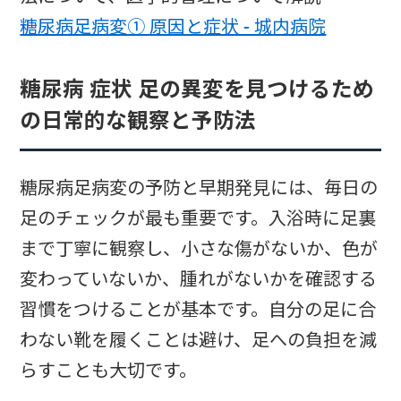
糖尿病足病変① 原因と症状 - 城内病院
糖尿病 症状 足の異変を見つけるため
の日常的な観察と予防法
糖尿病足病変の予防と早期発見には、毎日の
足のチェックが最も重要です。入浴時に足裏
まで丁寧に観察し、小さな傷がないか、色が
変わっていないか、腫れがないかを確認する
習慣をつけることが基本です。自分の足に合
わない靴を履くことは避け、足への負担を減
らすことも大切です。