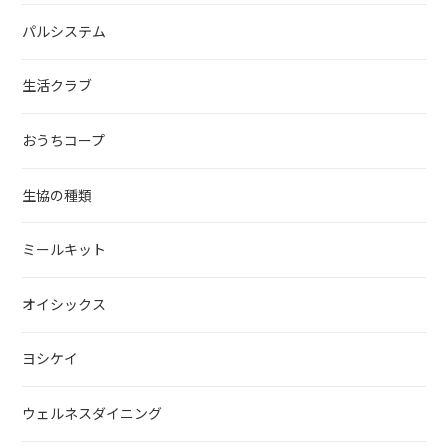
パルシステム
生活クラブ
おうちコープ
生協の種類
ミールキット
オイシックス
ヨシケイ
ウェルネスダイニング