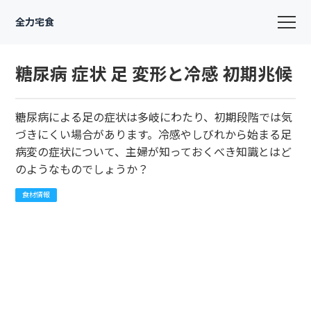
全力宅食
糖尿病 症状 足 変形と冷感 初期兆候
糖尿病による足の症状は多岐にわたり、初期段階では気
づきにくい場合があります。冷感やしびれから始まる足
病変の症状について、主婦が知っておくべき知識とはど
のようなものでしょうか？
食材情報