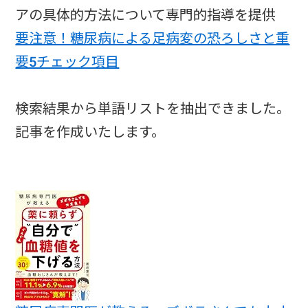
アの具体的方法について専門的指導を提供
要注意！糖尿病による足病変の恐ろしさと重
要5チェック項目
検索結果から単語リストを抽出できました。
記事を作成いたします。