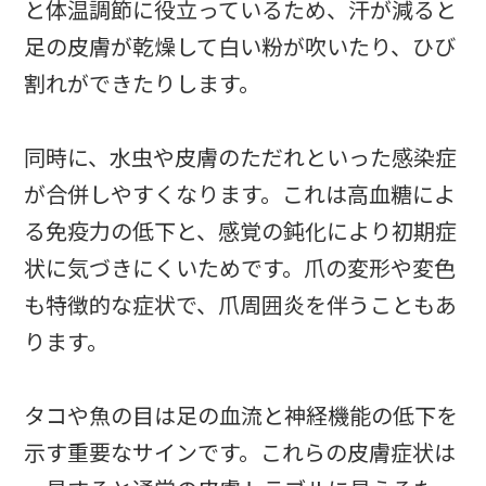
と体温調節に役立っているため、汗が減ると
足の皮膚が乾燥して白い粉が吹いたり、ひび
割れができたりします。
同時に、水虫や皮膚のただれといった感染症
が合併しやすくなります。これは高血糖によ
る免疫力の低下と、感覚の鈍化により初期症
状に気づきにくいためです。爪の変形や変色
も特徴的な症状で、爪周囲炎を伴うこともあ
ります。
タコや魚の目は足の血流と神経機能の低下を
示す重要なサインです。これらの皮膚症状は