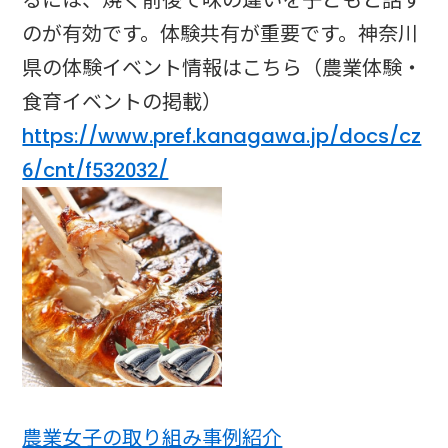
のが有効です。体験共有が重要です。神奈川
県の体験イベント情報はこちら（農業体験・
食育イベントの掲載）
https://www.pref.kanagawa.jp/docs/cz
6/cnt/f532032/
農業女子の取り組み事例紹介