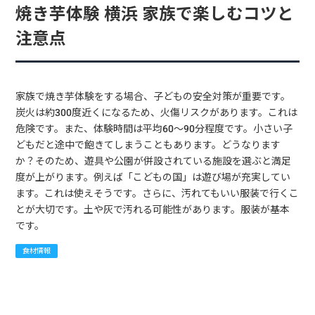
焼き芋体験 横浜 家族で楽しむコツと
注意点
家族で焼き芋体験をする場合、子どもの安全対策が重要です。
炭火は約300度近くになるため、火傷リスクがあります。これは
危険です。また、体験時間は平均60〜90分程度です。小さい子
どもだと途中で飽きてしまうこともあります。どうなります
か？そのため、遊具や公園が併設されている施設を選ぶと満足
度が上がります。例えば「こどもの国」は遊び場が充実してい
ます。これは使えそうです。さらに、汚れてもいい服装で行くこ
とが大切です。土や灰で汚れる可能性があります。服装が基本
です。
食材情報