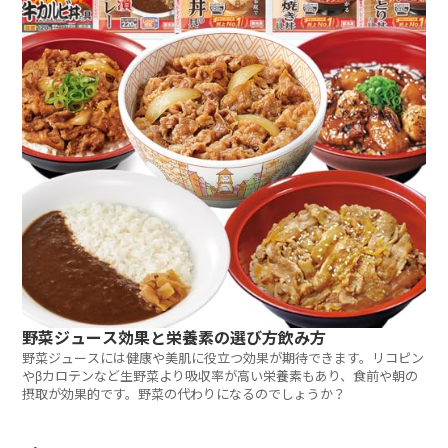
野菜ジュース効果と栄養素の選び方飲み方
野菜ジュースには健康や美肌に役立つ効果が期待できます。リコピン
やβカロテンなど生野菜より吸収率が高い栄養素もあり、食前や朝の
摂取が効果的です。野菜の代わりになるのでしょうか？