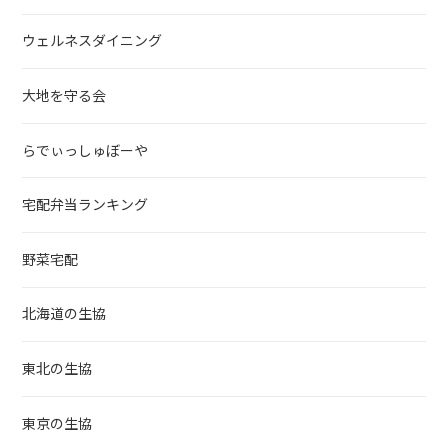
ウェルネスダイニング
大地を守る会
らでぃっしゅぼーや
宅配弁当ランキング
野菜宅配
北海道の生協
東北の生協
東京の生協