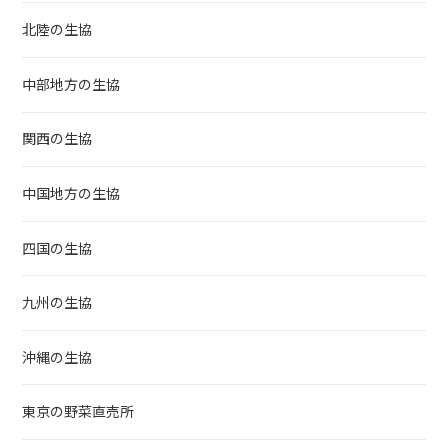
北陸の生協
中部地方の生協
関西の生協
中国地方の生協
四国の生協
九州の生協
沖縄の生協
東京の野菜直売所