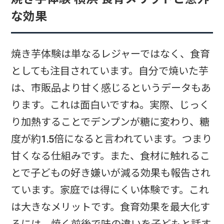
な効果
焼き芋体験は単なるレジャーではなく、食育
としても注目されています。自分で焼いた芋
は、市販品より甘く感じるというデータもあ
ります。これは面白いですね。実際、じっく
り加熱することでデンプンが糖に変わり、糖
度が約1.5倍になると言われています。つまり
甘くなる仕組みです。また、食材に触れるこ
とで子どもの好き嫌いが減る効果も報告され
ています。家庭では得にくい体験です。これ
は大きなメリットです。食育効果を最大化す
るには、焼く前後で味の違いを子どもと話す