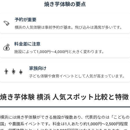
焼き芋体験の要点
予約が重要
🍠
横浜の人気体験は事前予約が基本。飛び込みは満席が多いです。
料金差に注意
💰
施設によって1,000円〜4,000円と大きく変わります。
家族向け
👨‍👩‍👧
子ども体験や食育イベントとして人気が高まっています。
焼き芋体験 横浜 人気スポット比較と特徴
横浜には焼き芋体験ができる施設が複数あり、代表的なのは「こどもの
国」や農園系イベントです。料金は1人あたり約1,000円〜2,500円程度