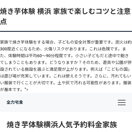
焼き芋体験 横浜 家族で楽しむコツと注意
点
家族で焼き芋体験をする場合、子どもの安全対策が重要です。炭火は約
300度近くになるため、火傷リスクがあります。これは危険です。ま
た、体験時間は平均60〜90分程度です。小さい子どもだと途中で飽き
てしまうこともあります。どうなりますか？そのため、遊具や公園が併
設されている施設を選ぶと満足度が上がります。例えば「こどもの国」
は遊び場が充実しています。これは使えそうです。さらに、汚れてもい
い服装で行くことが大切です。土や灰で汚れる可能性があります。服装
が基本です。">
全力宅食
焼き芋体験横浜人気予約料金家族