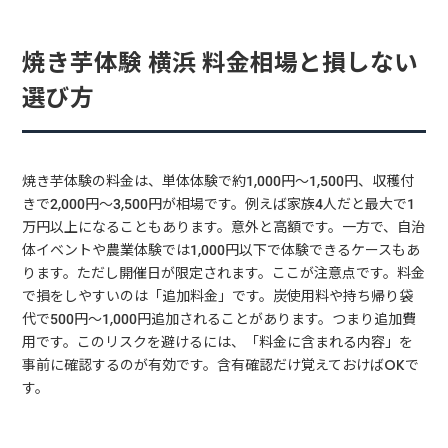
焼き芋体験 横浜 料金相場と損しない
選び方
焼き芋体験の料金は、単体体験で約1,000円〜1,500円、収穫付
きで2,000円〜3,500円が相場です。例えば家族4人だと最大で1
万円以上になることもあります。意外と高額です。一方で、自治
体イベントや農業体験では1,000円以下で体験できるケースもあ
ります。ただし開催日が限定されます。ここが注意点です。料金
で損をしやすいのは「追加料金」です。炭使用料や持ち帰り袋
代で500円〜1,000円追加されることがあります。つまり追加費
用です。このリスクを避けるには、「料金に含まれる内容」を
事前に確認するのが有効です。含有確認だけ覚えておけばOKで
す。