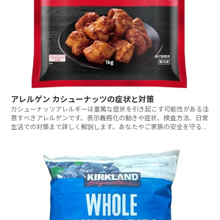
アレルゲン カシューナッツの症状と対策
カシューナッツアレルギーは重篤な症状を引き起こす可能性がある注
意すべきアレルゲンです。表示義務化の動きや症状、検査方法、日常
生活での対策まで詳しく解説します。あなたやご家族の安全を守るた
めに知っておくべきことは何でしょうか？