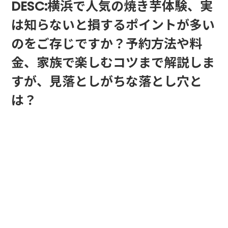
DESC:横浜で人気の焼き芋体験、実
は知らないと損するポイントが多い
のをご存じですか？予約方法や料
金、家族で楽しむコツまで解説しま
すが、見落としがちな落とし穴と
は？