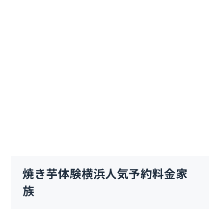
焼き芋体験横浜人気予約料金家
族