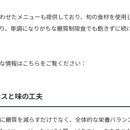
わせたメニューも提供しており、旬の食材を使用
り、単調になりがちな糖質制限食でも飽きずに続
な情報はこちらをご覧ください：
ンスと味の工夫
に糖質を減らすだけでなく、全体的な栄養バラン