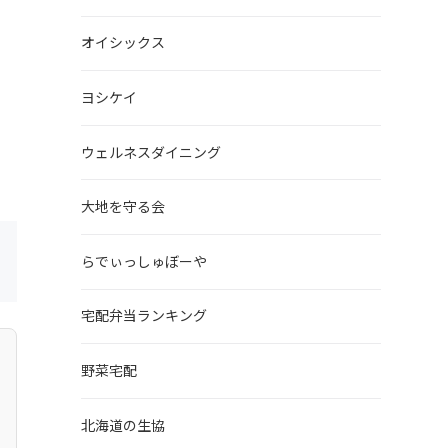
オイシックス
ヨシケイ
ウェルネスダイニング
大地を守る会
らでぃっしゅぼーや
宅配弁当ランキング
野菜宅配
北海道の生協