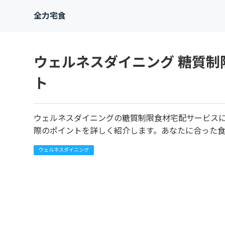
全力宅食
ウェルネスダイニング 糖質
ト
ウェルネスダイニングの糖質制限食材宅配サービス
際のポイントを詳しく紹介します。あなたに合った
ウェルネスダイニング