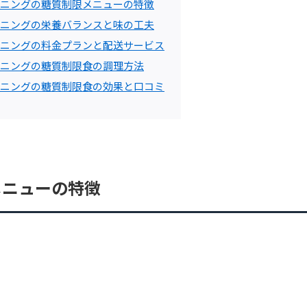
ニングの糖質制限メニューの特徴
ニングの栄養バランスと味の工夫
ニングの料金プランと配送サービス
ニングの糖質制限食の調理方法
ニングの糖質制限食の効果と口コミ
メニューの特徴