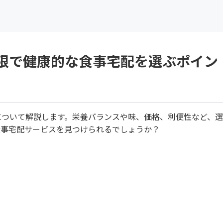
制限で健康的な食事宅配を選ぶポイン
について解説します。栄養バランスや味、価格、利便性など、
食事宅配サービスを見つけられるでしょうか？