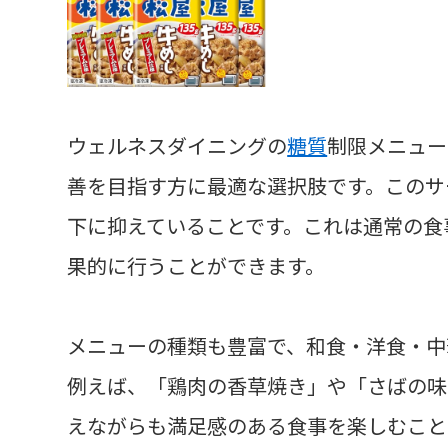
ウェルネスダイニングの
糖質
制限メニュー
善を目指す方に最適な選択肢です。このサ
下に抑えていることです。これは通常の食
果的に行うことができます。
メニューの種類も豊富で、和食・洋食・中
例えば、「鶏肉の香草焼き」や「さばの味
えながらも満足感のある食事を楽しむこと