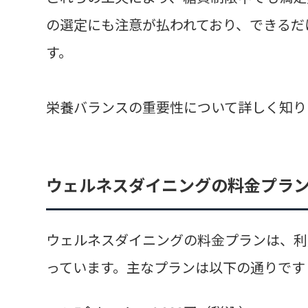
の選定にも注意が払われており、できるだ
す。
栄養バランスの重要性について詳しく知り
ウェルネスダイニングの料金プラ
ウェルネスダイニングの料金プランは、利
っています。主なプランは以下の通りです