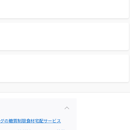
グの糖質制限食材宅配サービス