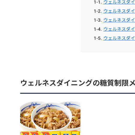
ウェルネスダイ
ウェルネスダイ
ウェルネスダイ
ウェルネスダイ
ウェルネスダイ
ウェルネスダイニングの糖質制限