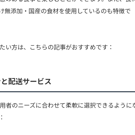
け無添加・国産の食材を使用しているのも特徴で
たい方は、こちらの記事がおすすめです：
ンと配送サービス
用者のニーズに合わせて柔軟に選択できるように
：