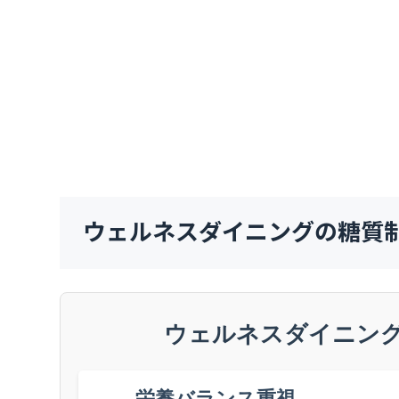
ウェルネスダイニングの糖質
ウェルネスダイニン
栄養バランス重視