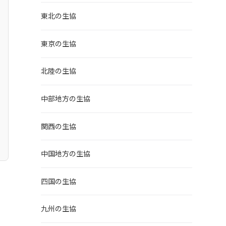
東北の生協
東京の生協
北陸の生協
中部地方の生協
関西の生協
中国地方の生協
四国の生協
九州の生協