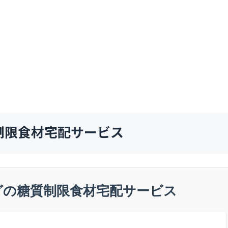
制限食材宅配サービス
グの糖質制限食材宅配サービス