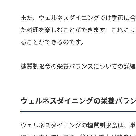
また、ウェルネスダイニングでは季節に合
た料理を楽しむことができます。これによ
ることができるのです。
糖質制限食の栄養バランスについての詳細
ウェルネスダイニングの栄養バラ
ウェルネスダイニングの糖質制限食は、単